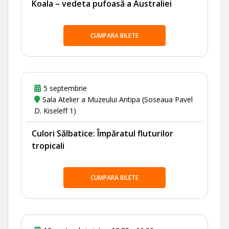
Koala – vedeta pufoasă a Australiei
CUMPARA BILETE
5 septembrie
Sala Atelier a Muzeului Antipa (Soseaua Pavel
D. Kiseleff 1)
Culori Sălbatice: Împăratul fluturilor
tropicali
CUMPARA BILETE