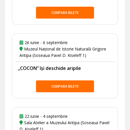
CUMPARA BILETE
26 iunie - 6 septembrie
Muzeul Național de Istorie Naturală Grigore
Antipa (Soseaua Pavel D. Kiseleff 1)
„COCON” își deschide aripile
CUMPARA BILETE
22 iunie - 4 septembrie
Sala Atelier a Muzeului Antipa (Soseaua Pavel
D. Kiseleff 1)