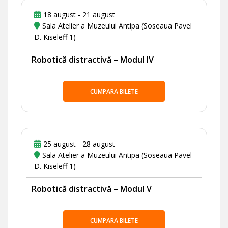
18 august - 21 august
Sala Atelier a Muzeului Antipa (Soseaua Pavel
D. Kiseleff 1)
Robotică distractivă – Modul IV
CUMPARA BILETE
25 august - 28 august
Sala Atelier a Muzeului Antipa (Soseaua Pavel
D. Kiseleff 1)
Robotică distractivă – Modul V
CUMPARA BILETE