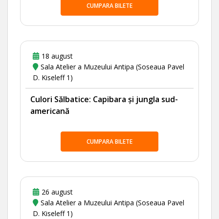
CUMPARA BILETE
18 august
Sala Atelier a Muzeului Antipa (Soseaua Pavel
D. Kiseleff 1)
Culori Sălbatice: Capibara și jungla sud-
americană
CUMPARA BILETE
26 august
Sala Atelier a Muzeului Antipa (Soseaua Pavel
D. Kiseleff 1)