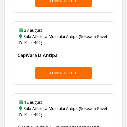
CUMPARA BILETE
27 august
Sala Atelier a Muzeului Antipa (Soseaua Pavel
D. Kiseleff 1)
CapiVara la Antipa
CUMPARA BILETE
12 august
Sala Atelier a Muzeului Antipa (Soseaua Pavel
D. Kiseleff 1)