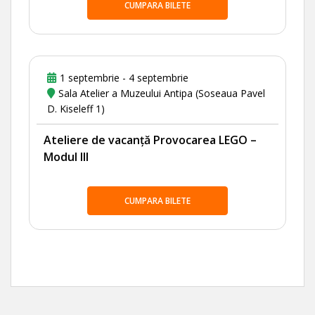
CUMPARA BILETE
1 septembrie - 4 septembrie
Sala Atelier a Muzeului Antipa (Soseaua Pavel
D. Kiseleff 1)
Ateliere de vacanță Provocarea LEGO –
Modul III
CUMPARA BILETE