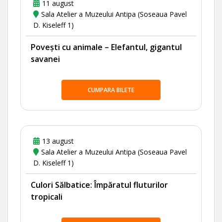
11 august
Sala Atelier a Muzeului Antipa (Soseaua Pavel
D. Kiseleff 1)
Povești cu animale – Elefantul, gigantul
savanei
CUMPARA BILETE
13 august
Sala Atelier a Muzeului Antipa (Soseaua Pavel
D. Kiseleff 1)
Culori Sălbatice: Împăratul fluturilor
tropicali