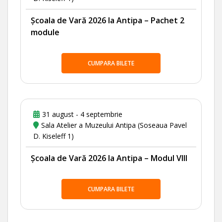
Școala de Vară 2026 la Antipa – Pachet 2
module
CUMPARA BILETE
31 august - 4 septembrie
Sala Atelier a Muzeului Antipa (Soseaua Pavel
D. Kiseleff 1)
Școala de Vară 2026 la Antipa – Modul VIII
CUMPARA BILETE