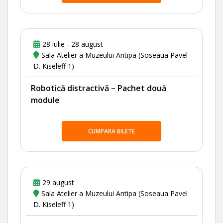
28 iulie - 28 august
Sala Atelier a Muzeului Antipa (Soseaua Pavel
D. Kiseleff 1)
Robotică distractivă – Pachet două
module
CUMPARA BILETE
29 august
Sala Atelier a Muzeului Antipa (Soseaua Pavel
D. Kiseleff 1)