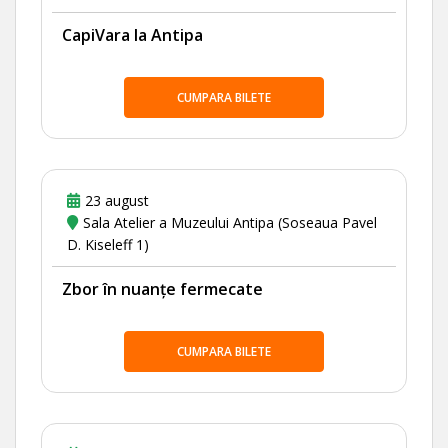
CapiVara la Antipa
CUMPARA BILETE
23 august
Sala Atelier a Muzeului Antipa (Soseaua Pavel
D. Kiseleff 1)
Zbor în nuanțe fermecate
CUMPARA BILETE