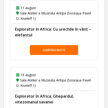
11 august
Sala Atelier a Muzeului Antipa (Soseaua Pavel
D. Kiseleff 1)
Explorator în Africa: Cu urechile în vânt –
elefantul
CUMPARA BILETE
19 august
Sala Atelier a Muzeului Antipa (Soseaua Pavel
D. Kiseleff 1)
Explorator în Africa: Ghepardul,
vitezomanul savanei