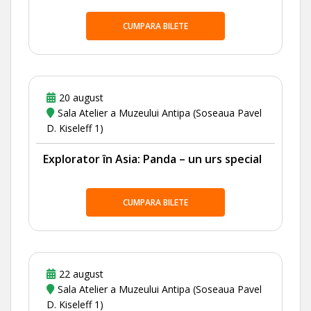
CUMPARA BILETE
20 august
Sala Atelier a Muzeului Antipa (Soseaua Pavel
D. Kiseleff 1)
Explorator în Asia: Panda – un urs special
CUMPARA BILETE
22 august
Sala Atelier a Muzeului Antipa (Soseaua Pavel
D. Kiseleff 1)