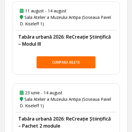
11 august - 14 august
Sala Atelier a Muzeului Antipa (Soseaua Pavel
D. Kiseleff 1)
Tabăra urbană 2026: ReCreație Științifică
– Modul III
CUMPARA BILETE
23 iunie - 14 august
Sala Atelier a Muzeului Antipa (Soseaua Pavel
D. Kiseleff 1)
Tabăra urbană 2026: ReCreație Științifică
– Pachet 2 module