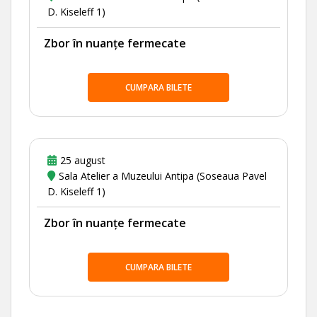
D. Kiseleff 1)
Zbor în nuanțe fermecate
CUMPARA BILETE
25 august
Sala Atelier a Muzeului Antipa (Soseaua Pavel
D. Kiseleff 1)
Zbor în nuanțe fermecate
CUMPARA BILETE