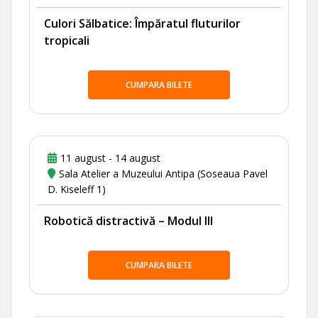
Culori Sălbatice: Împăratul fluturilor
tropicali
CUMPARA BILETE
11 august - 14 august
Sala Atelier a Muzeului Antipa (Soseaua Pavel
D. Kiseleff 1)
Robotică distractivă – Modul III
CUMPARA BILETE